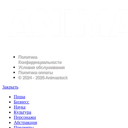
Политика
Конфиденциальности
Условия обслуживания
Политика оплаты
© 2024 - 2026 Animastock
Закрыть
Пища
Бизнесс
Наука
Культура
Персонажи
Абстракция
Предметы