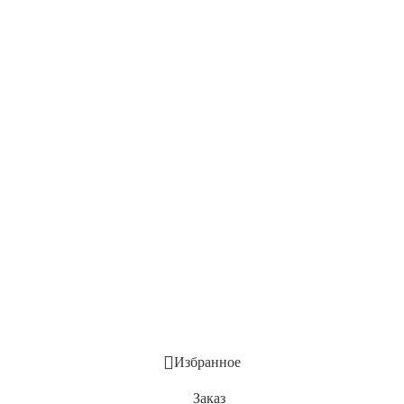
Избранное
Заказ