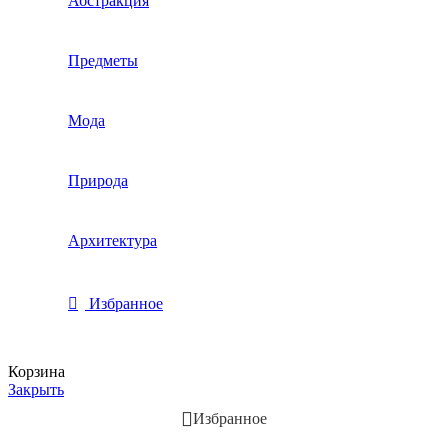
Абстракция
Предметы
Мода
Природа
Архитектура
Избранное
Корзина
Закрыть
Избранное