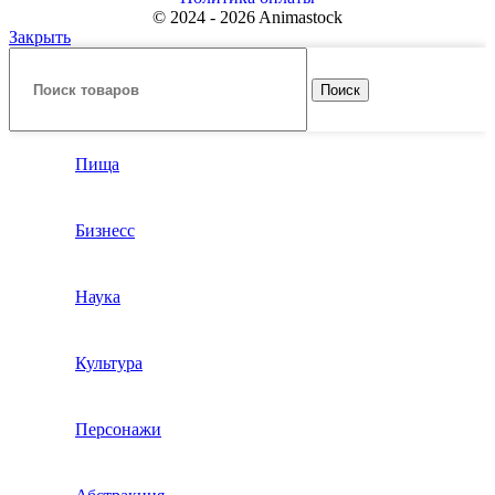
© 2024 - 2026 Animastock
Закрыть
Поиск
Пища
Бизнесс
Наука
Культура
Персонажи