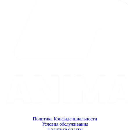
Политика Конфиденциальности
Условия обслуживания
Политика оплаты