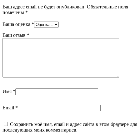
Ваш адрес email не будет опубликован.
Обязательные поля
помечены
*
Ваша оценка
*
Ваш отзыв
*
Имя
*
Email
*
Сохранить моё имя, email и адрес сайта в этом браузере для
последующих моих комментариев.