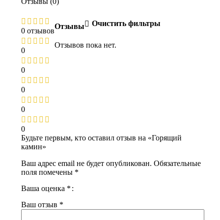
Отзывы (0)
Очистить фильтры
Отзывы
0 отзывов
Отзывов пока нет.
0
0
0
0
0
Будьте первым, кто оставил отзыв на «Горящий
камин»
Ваш адрес email не будет опубликован.
Обязательные
поля помечены
*
Ваша оценка
*
Ваш отзыв
*