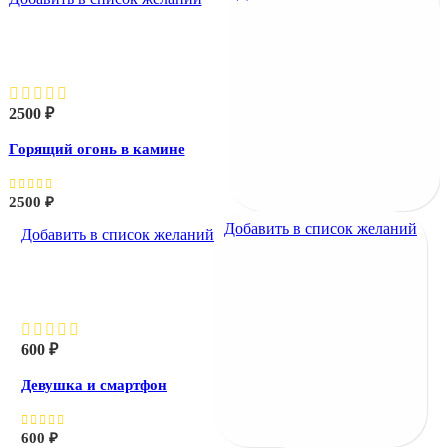
Горящий огонь в камине
2500
₽
Горящий огонь в камине
2500
₽
Добавить в список желаний
Добавить в список желаний
Девушка и смартфон
600
₽
Девушка и смартфон
600
₽