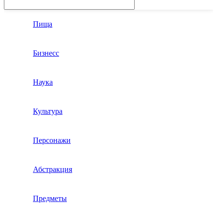
Пища
Бизнесс
Наука
Культура
Персонажи
Абстракция
Предметы