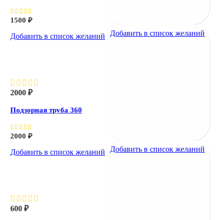
1500
₽
Добавить в список желаний
Добавить в список желаний
Подзорная труба 360
2000
₽
Подзорная труба 360
2000
₽
Добавить в список желаний
Добавить в список желаний
Холодильник
600
₽