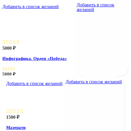
Добавить в список
Добавить в список желаний
желаний
Инфографика. Орден
«Победа»
5000
₽
Инфографика. Орден «Победа»
5000
₽
Добавить в список желаний
Добавить в список желаний
Мазерати
1500
₽
Мазерати