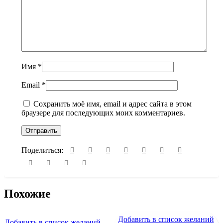
Имя
*
Email
*
Сохранить моё имя, email и адрес сайта в этом
браузере для последующих моих комментариев.
Поделиться:
Похожие
Добавить в список желаний
Добавить в список желаний