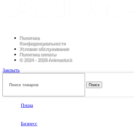
Политика
Конфиденциальности
Условия обслуживания
Политика оплаты
© 2024 - 2026 Animastock
Закрыть
Поиск
Пища
Бизнесс