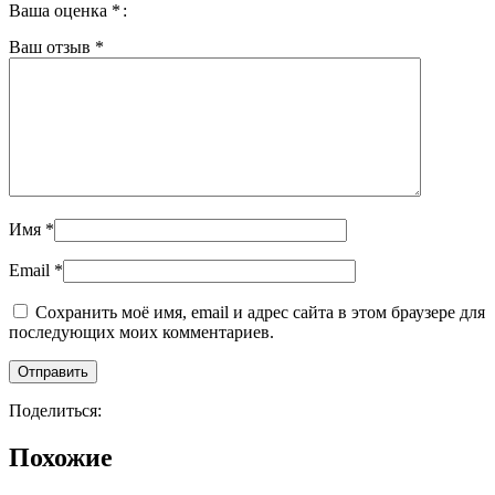
Ваша оценка
*
Ваш отзыв
*
Имя
*
Email
*
Сохранить моё имя, email и адрес сайта в этом браузере для
последующих моих комментариев.
Поделиться:
Похожие