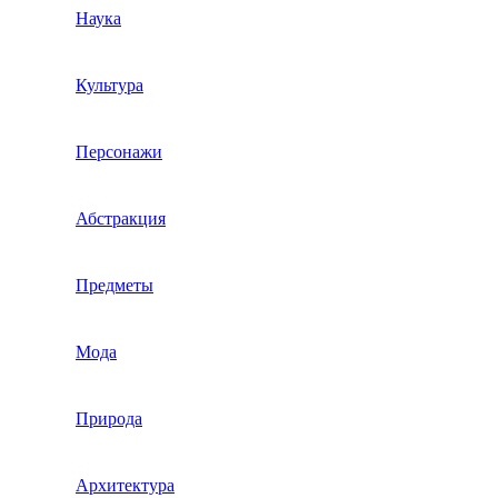
Наука
Культура
Персонажи
Абстракция
Предметы
Мода
Природа
Архитектура