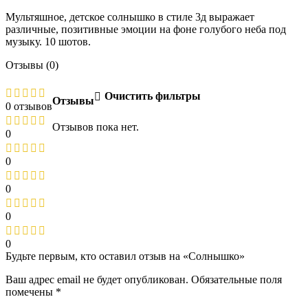
Мультяшное, детское солнышко в стиле 3д выражает
различные, позитивные эмоции на фоне голубого неба под
музыку. 10 шотов.
Отзывы (0)
Очистить фильтры
Отзывы
0 отзывов
Отзывов пока нет.
0
0
0
0
0
Будьте первым, кто оставил отзыв на «Солнышко»
Ваш адрес email не будет опубликован.
Обязательные поля
помечены
*