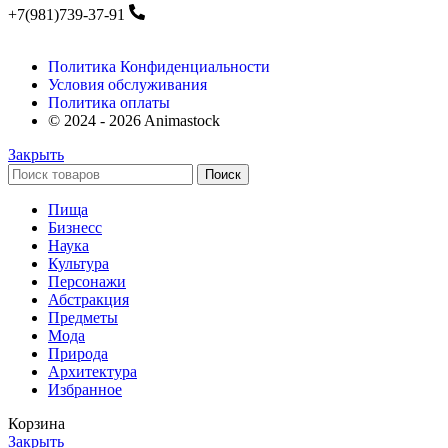
+7(981)739-37-91
Политика Конфиденциальности
Условия обслуживания
Политика оплаты
© 2024 - 2026 Animastock
Закрыть
Поиск
Пища
Бизнесс
Наука
Культура
Персонажи
Абстракция
Предметы
Мода
Природа
Архитектура
Избранное
Корзина
Закрыть