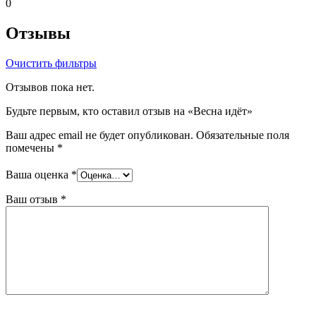
0
Отзывы
Очистить фильтры
Отзывов пока нет.
Будьте первым, кто оставил отзыв на «Весна идёт»
Ваш адрес email не будет опубликован.
Обязательные поля
помечены
*
Ваша оценка
*
Ваш отзыв
*