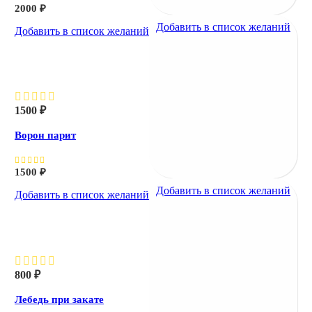
2000
₽
Добавить в список желаний
Добавить в список желаний
Ворон парит
1500
₽
Ворон парит
1500
₽
Добавить в список желаний
Добавить в список желаний
Лебедь при закате
800
₽
Лебедь при закате