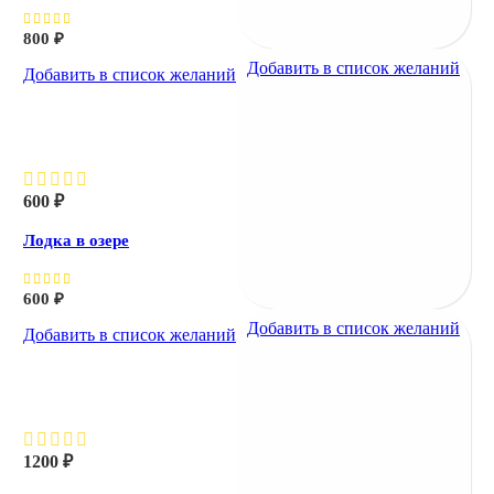
800
₽
Добавить в список желаний
Добавить в список желаний
Лодка в озере
600
₽
Лодка в озере
600
₽
Добавить в список желаний
Добавить в список желаний
Озеро в ночи
1200
₽