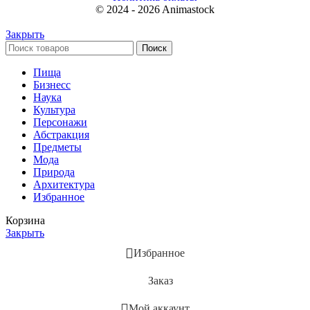
© 2024 - 2026 Animastock
Закрыть
Поиск
Пища
Бизнесс
Наука
Культура
Персонажи
Абстракция
Предметы
Мода
Природа
Архитектура
Избранное
Корзина
Закрыть
Избранное
Заказ
Мой аккаунт