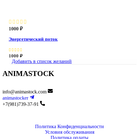
Энергетический поток
1000
₽
Энергетический поток
1000
₽
Добавить в список желаний
ANIMASTOCK
info@animastock.com
animastocker
+7(981)739-37-91
Политика Конфиденциальности
Условия обслуживания
Политика оплаты