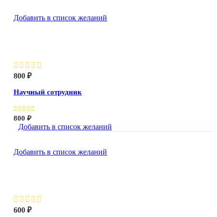
Добавить в список желаний
Научный сотрудник
800
₽
Научный сотрудник
800
₽
Добавить в список желаний
Добавить в список желаний
Разделяющаяся клетка
600
₽