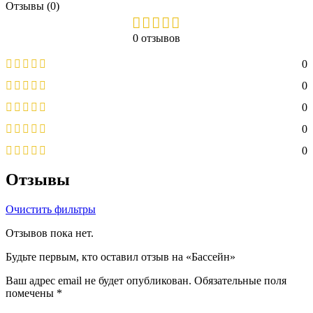
Отзывы (0)
0 отзывов
0
0
0
0
0
Отзывы
Очистить фильтры
Отзывов пока нет.
Будьте первым, кто оставил отзыв на «Бассейн»
Ваш адрес email не будет опубликован.
Обязательные поля
помечены
*