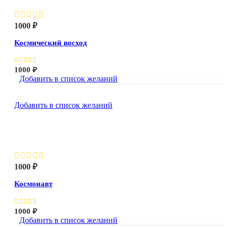
1000
₽
Космический восход
1000
₽
Добавить в список желаний
Добавить в список желаний
Космонавт
1000
₽
Космонавт
1000
₽
Добавить в список желаний