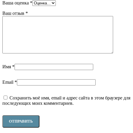
Ваша оценка
*
Ваш отзыв
*
Имя
*
Email
*
Сохранить моё имя, email и адрес сайта в этом браузере для
последующих моих комментариев.