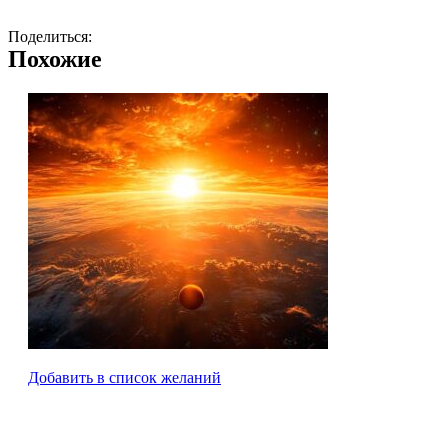
Поделиться:
Похожие
Добавить в список желаний
Космический восход