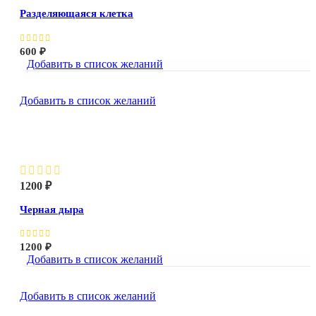
Разделяющаяся клетка
600
₽
Добавить в список желаний
Добавить в список желаний
Черная дыра
1200
₽
Черная дыра
1200
₽
Добавить в список желаний
Добавить в список желаний