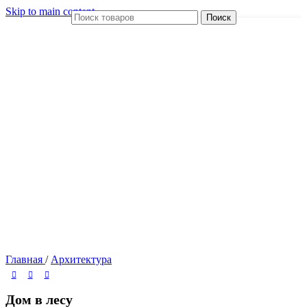
Skip to main content
Поиск
Главная
/
Архитектура
Дом в лесу