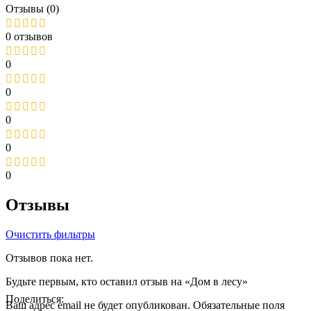
Отзывы (0)
0 отзывов
0
0
0
0
0
Отзывы
Очистить фильтры
Отзывов пока нет.
Будьте первым, кто оставил отзыв на «Дом в лесу»
Поделиться:
Ваш адрес email не будет опубликован.
Обязательные поля