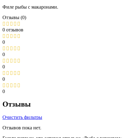
Филе рыбы с макаронами.
Отзывы (0)
0 отзывов
0
0
0
0
0
Отзывы
Очистить фильтры
Отзывов пока нет.