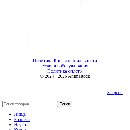
Политика Конфиденциальности
Условия обслуживания
Политика оплаты
© 2024 - 2026 Animastock
Закрыть
Поиск
Пища
Бизнесс
Наука
Культура