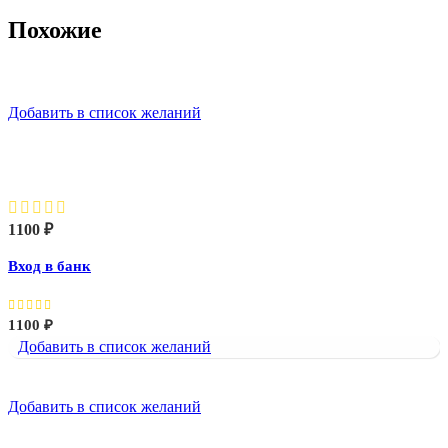
Похожие
Добавить в список желаний
Вход в банк
1100
₽
Вход в банк
1100
₽
Добавить в список желаний
Добавить в список желаний