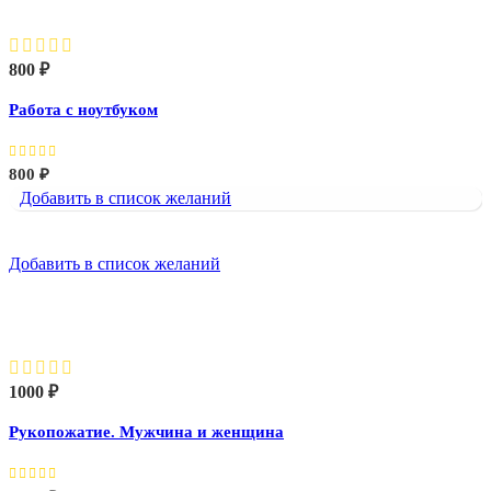
800
₽
Работа с ноутбуком
800
₽
Добавить в список желаний
Добавить в список желаний
Рукопожатие. Мужчина и женщина
1000
₽
Рукопожатие. Мужчина и женщина