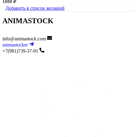
1000
₽
Добавить в список желаний
ANIMASTOCK
info@animastock.com
animastocker
+7(981)739-37-91