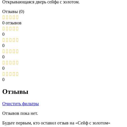
Открывающаяся дверь сейфа с золотом.
Отзывы (0)
0 отзывов
0
0
0
0
0
Отзывы
Очистить фильтры
Отзывов пока нет.
Будьте первым, кто оставил отзыв на «Сейф с золотом»