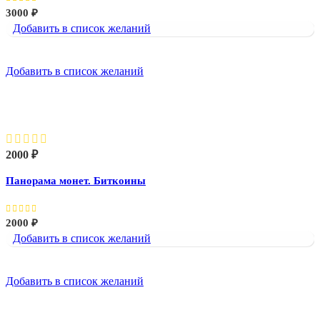
3000
₽
Добавить в список желаний
Добавить в список желаний
Панорама монет. Биткоины
2000
₽
Панорама монет. Биткоины
2000
₽
Добавить в список желаний
Добавить в список желаний
Работа с ноутбуком