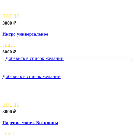
Интро универсальное
3000
₽
Интро универсальное
3000
₽
Добавить в список желаний
Добавить в список желаний
Падение монет. Биткоины
3000
₽
Падение монет. Биткоины