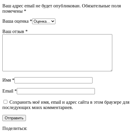
Ваш адрес email не будет опубликован.
Обязательные поля
помечены
*
Ваша оценка
*
Ваш отзыв
*
Имя
*
Email
*
Сохранить моё имя, email и адрес сайта в этом браузере для
последующих моих комментариев.
Поделиться: