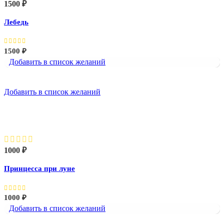
1500
₽
Лебедь
1500
₽
Добавить в список желаний
Добавить в список желаний
Принцесса при луне
1000
₽
Принцесса при луне
1000
₽
Добавить в список желаний