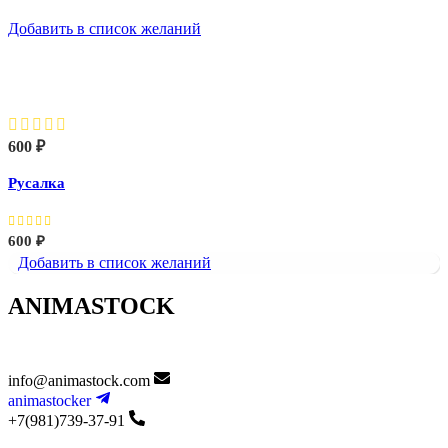
Добавить в список желаний
Русалка
600
₽
Русалка
600
₽
Добавить в список желаний
ANIMASTOCK
info@animastock.com
animastocker
+7(981)739-37-91