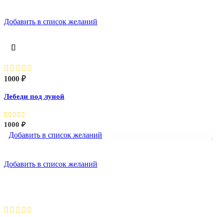
Добавить в список желаний
Лебеди под луной
1000
₽
Лебеди под луной
1000
₽
Добавить в список желаний
Добавить в список желаний
Лебедь