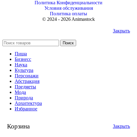
Политика Конфиденциальности
Условия обслуживания
Политика оплаты
© 2024 - 2026 Animastock
Закрыть
Поиск
Пища
Бизнесс
Наука
Культура
Персонажи
Абстракция
Предметы
Мода
Природа
Архитектура
Избранное
Корзина
Закрыть