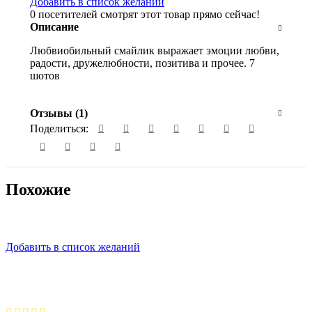
Добавить в список желаний
0
посетителей смотрят этот товар прямо сейчас!
Описание
Любвиобильный смайлик выражает эмоции любви,
радости, дружелюбности, позитива и прочее. 7
шотов
Отзывы (1)
Поделиться:
Похожие
Добавить в список желаний
Ворон в тумане