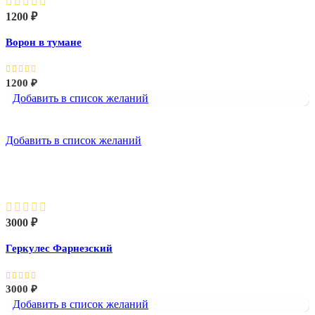
1200
₽
Ворон в тумане
1200
₽
Добавить в список желаний
Добавить в список желаний
Геркулес Фарнезский
3000
₽
Геркулес Фарнезский
3000
₽
Добавить в список желаний