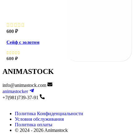
Сейф с золотом
600
₽
Сейф с золотом
600
₽
ANIMASTOCK
info@animastock.com
animastocker
+7(981)739-37-91
Политика Конфиденциальности
Условия обслуживания
Политика оплаты
© 2024 - 2026 Animastock