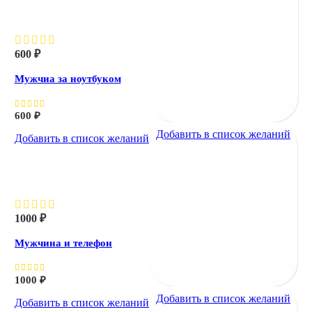
Мужчиа за ноутбуком
600
₽
Мужчиа за ноутбуком
600
₽
Добавить в список желаний
Добавить в список желаний
Мужчина и телефон
1000
₽
Мужчина и телефон
1000
₽
Добавить в список желаний
Добавить в список желаний