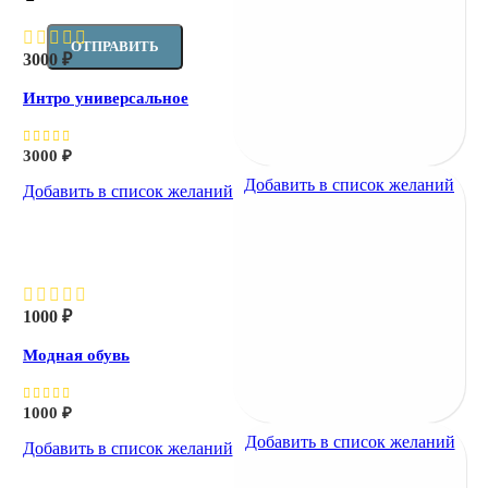
3000
₽
Интро универсальное
3000
₽
Добавить в список желаний
Добавить в список желаний
Модная обувь
1000
₽
Модная обувь
1000
₽
Добавить в список желаний
Добавить в список желаний