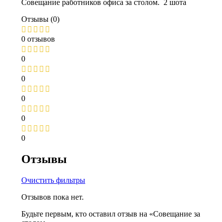
Совещание работников офиса за столом. 2 шота
Отзывы (0)
0 отзывов
0
0
0
0
0
Отзывы
Очистить фильтры
Отзывов пока нет.
Будьте первым, кто оставил отзыв на «Совещание за