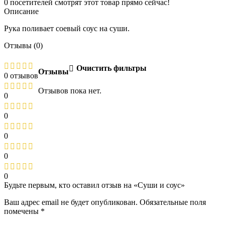
0
посетителей смотрят этот товар прямо сейчас!
Описание
Рука поливает соевый соус на суши.
Отзывы (0)
Очистить фильтры
Отзывы
0 отзывов
Отзывов пока нет.
0
0
0
0
0
Будьте первым, кто оставил отзыв на «Суши и соус»
Ваш адрес email не будет опубликован.
Обязательные поля
помечены
*