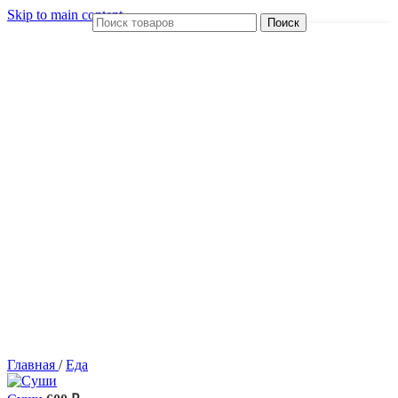
Skip to main content
Поиск
Главная
/
Еда