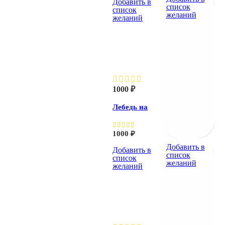
Добавить в
список
список
желаний
желаний
Лебедь на
пруду
1000
₽
Лебедь на
пруду
1000
₽
Добавить в
Добавить в
список
список
желаний
желаний
Лебедь
при закате