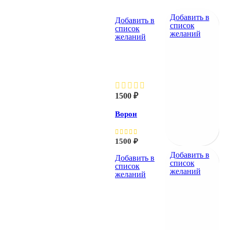
Добавить в
Добавить в
список
список
желаний
желаний
Ворон
1500
₽
Ворон
1500
₽
Добавить в
Добавить в
список
список
желаний
желаний
Ворон на
камне