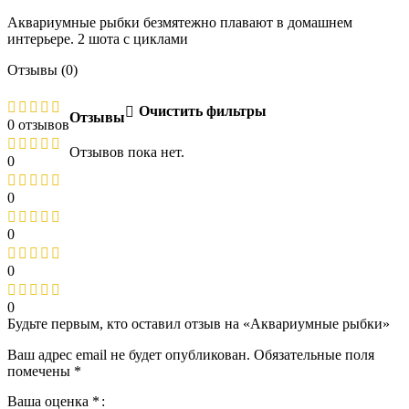
Аквариумные рыбки безмятежно плавают в домашнем
интерьере. 2 шота с циклами
Отзывы (0)
Очистить фильтры
Отзывы
0 отзывов
Отзывов пока нет.
0
0
0
0
0
Будьте первым, кто оставил отзыв на «Аквариумные рыбки»
Ваш адрес email не будет опубликован.
Обязательные поля
помечены
*
Ваша оценка
*