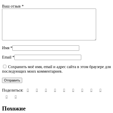
Ваш отзыв
*
Имя
*
Email
*
Сохранить моё имя, email и адрес сайта в этом браузере для
последующих моих комментариев.
Поделиться:
Похожие