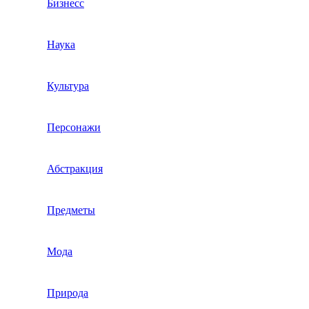
Бизнесс
Наука
Культура
Персонажи
Абстракция
Предметы
Мода
Природа