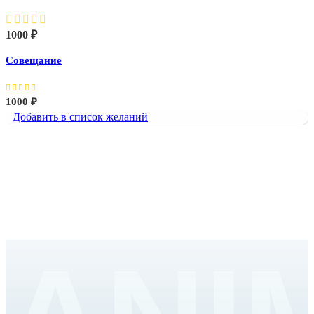
1000
₽
Совещание
1000
₽
Добавить в список желаний