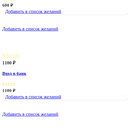
600
₽
Добавить в список желаний
Добавить в список желаний
Вход в банк
1100
₽
Вход в банк
1100
₽
Добавить в список желаний
Добавить в список желаний
Доклад сотрудника