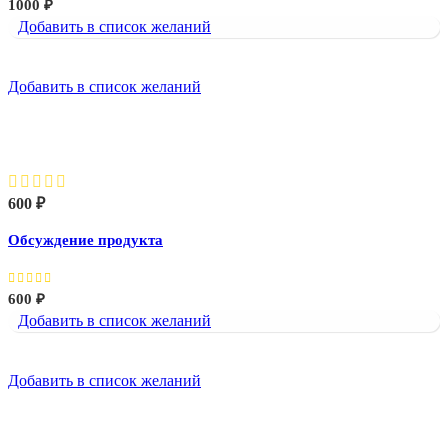
1000
₽
Добавить в список желаний
Добавить в список желаний
Обсуждение продукта
600
₽
Обсуждение продукта
600
₽
Добавить в список желаний
Добавить в список желаний
Совещание