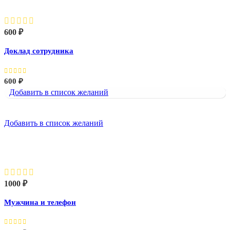
600
₽
Доклад сотрудника
600
₽
Добавить в список желаний
Добавить в список желаний
Мужчина и телефон
1000
₽
Мужчина и телефон